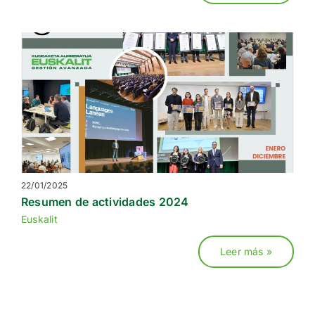
22/01/2025
Resumen de actividades 2024
Euskalit
Leer más »