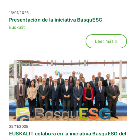
13/01/2026
Presentación de la iniciativa BasquESG
Euskalit
Leer más »
25/11/2025
EUSKALIT colabora en la iniciativa BasquESG del