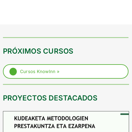
PRÓXIMOS CURSOS
Cursos KnowInn »
PROYECTOS DESTACADOS