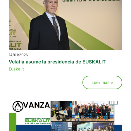
14/01/2026
Velatia asume la presidencia de EUSKALIT
Euskalit
Leer más »