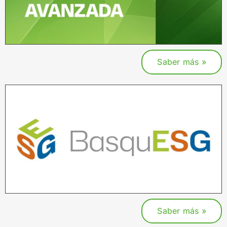
Saber más »
Saber más »