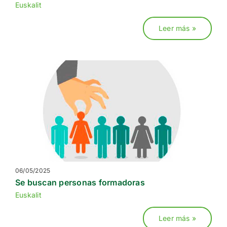
Euskalit
Leer más »
06/05/2025
Se buscan personas formadoras
Euskalit
Leer más »