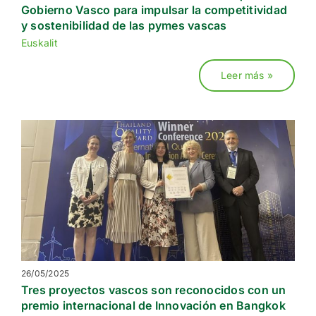
Gobierno Vasco para impulsar la competitividad
y sostenibilidad de las pymes vascas
Euskalit
Leer más »
26/05/2025
Tres proyectos vascos son reconocidos con un
premio internacional de Innovación en Bangkok