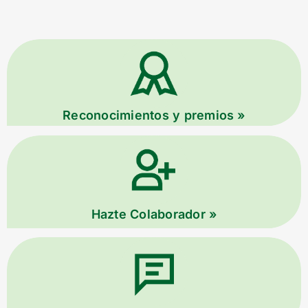
Reconocimientos y premios »
Hazte Colaborador »