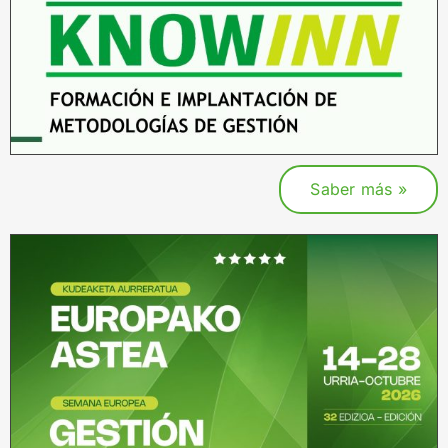
Saber más »