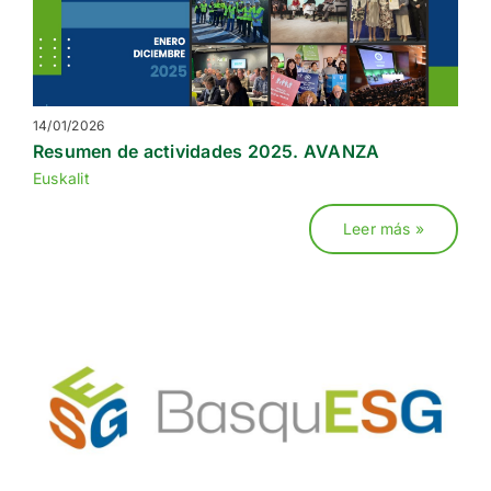
14/01/2026
Resumen de actividades 2025. AVANZA
Euskalit
Leer más »