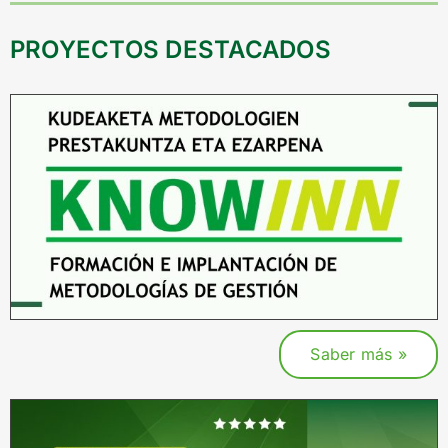
PROYECTOS DESTACADOS
Saber más »