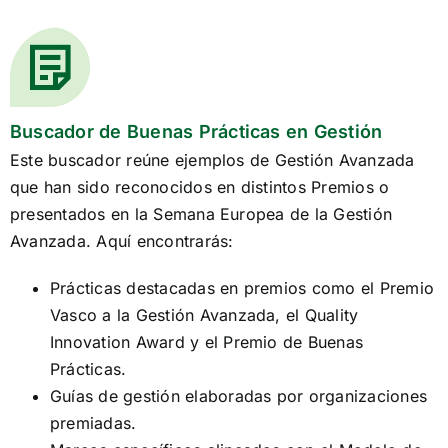
Buscador de Buenas Prácticas en Gestión
Este buscador reúne ejemplos de Gestión Avanzada
que han sido reconocidos en distintos Premios o
presentados en la Semana Europea de la Gestión
Avanzada. Aquí encontrarás:
Prácticas destacadas en premios como el Premio
Vasco a la Gestión Avanzada, el Quality
Innovation Award y el Premio de Buenas
Prácticas.
Guías de gestión elaboradas por organizaciones
premiadas.