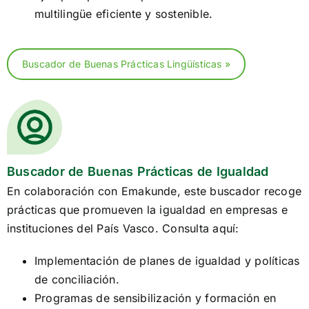
multilingüe eficiente y sostenible.
Buscador de Buenas Prácticas Lingüísticas »
Buscador de Buenas Prácticas de Igualdad
En colaboración con Emakunde, este buscador recoge
prácticas que promueven la igualdad en empresas e
instituciones del País Vasco. Consulta aquí:
Implementación de planes de igualdad y políticas
de conciliación.
Programas de sensibilización y formación en