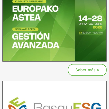
Saber más »