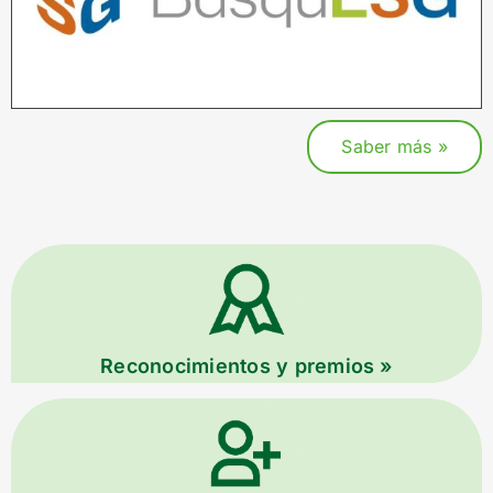
Saber más »
Reconocimientos y premios »