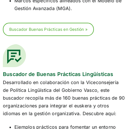
Marcos específicos alineados con el Modelo de
Gestión Avanzada (MGA).
Buscador Buenas Prácticas en Gestión »
Buscador de Buenas Prácticas Lingüísticas
Desarrollado en colaboración con la Viceconsejería
de Política Lingüística del Gobierno Vasco, este
buscador recopila más de 160 buenas prácticas de 90
organizaciones para integrar el euskera y otros
idiomas en la gestión organizativa. Descubre aquí:
Ejemplos prácticos para fomentar un entorno