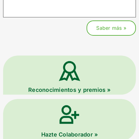
Saber más »
Reconocimientos y premios »
Hazte Colaborador »