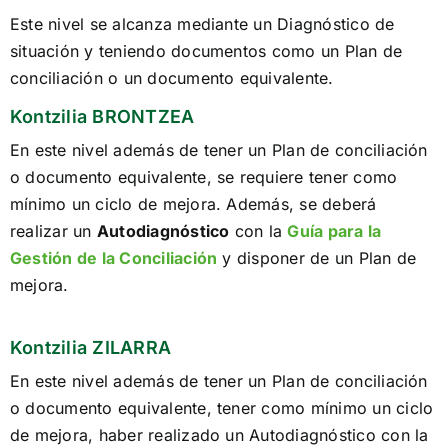
Este nivel se alcanza mediante un Diagnóstico de
situación y teniendo documentos como un Plan de
conciliación o un documento equivalente.
Kontzilia BRONTZEA
En este nivel además de tener un Plan de conciliación
o documento equivalente, se requiere tener como
mínimo un ciclo de mejora. Además, se deberá
realizar un
Autodiagnóstico
con la
Guía para la
Gestión de la Conciliación
y disponer de un Plan de
mejora.
Kontzilia ZILARRA
En este nivel además de tener un Plan de conciliación
o documento equivalente, tener como mínimo un ciclo
de mejora, haber realizado un Autodiagnóstico con la