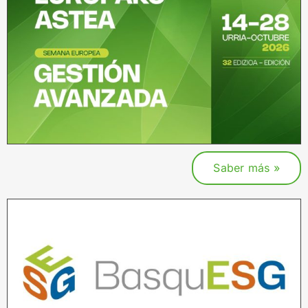
Saber más »