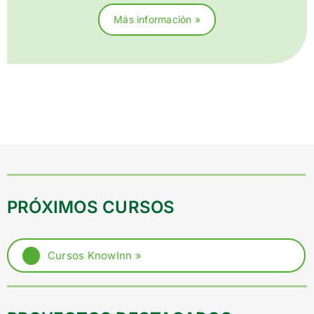
Más información »
PRÓXIMOS CURSOS
Cursos KnowInn »