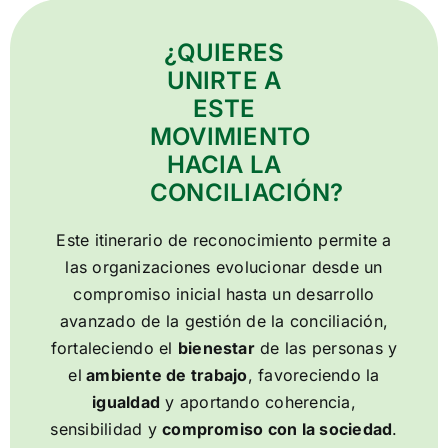
¿QUIERES
UNIRTE A
ESTE
MOVIMIENTO
HACIA LA
CONCILIACIÓN?
Este itinerario de reconocimiento permite a
las organizaciones evolucionar desde un
compromiso inicial hasta un desarrollo
avanzado de la gestión de la conciliación,
fortaleciendo el
bienestar
de las personas y
el
ambiente de trabajo
, favoreciendo la
igualdad
y aportando coherencia,
sensibilidad y
compromiso con la sociedad
.