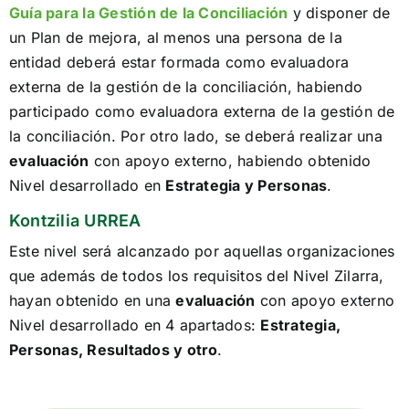
Guía para la Gestión de la Conciliación
y disponer de
un Plan de mejora, al menos una persona de la
entidad deberá estar formada como evaluadora
externa de la gestión de la conciliación, habiendo
participado como evaluadora externa de la gestión de
la conciliación. Por otro lado, se deberá realizar una
evaluación
con apoyo externo, habiendo obtenido
Nivel desarrollado en
Estrategia y Personas
.
Kontzilia URREA
Este nivel será alcanzado por aquellas organizaciones
que además de todos los requisitos del Nivel Zilarra,
hayan obtenido en una
evaluación
con apoyo externo
Nivel desarrollado en 4 apartados:
Estrategia,
Personas, Resultados y otro
.