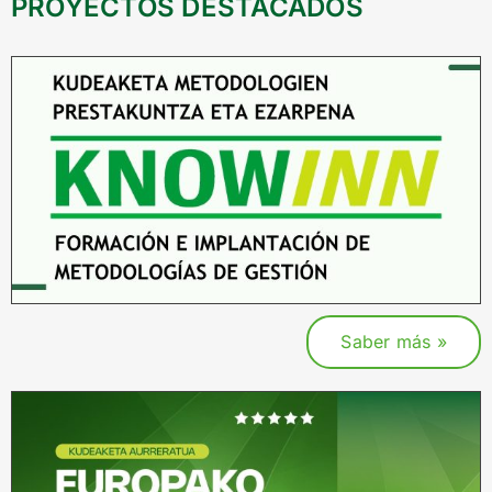
PROYECTOS DESTACADOS
Saber más »