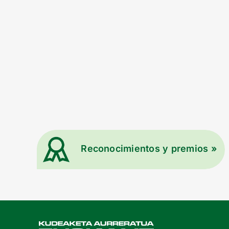
Reconocimientos y premios »