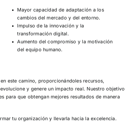
Mayor capacidad de adaptación a los
cambios del mercado y del entorno.
Impulso de la innovación y la
transformación digital.
Aumento del compromiso y la motivación
del equipo humano.
en este camino, proporcionándoles recursos,
volucione y genere un impacto real. Nuestro objetivo
nes para que obtengan mejores resultados de manera
ar tu organización y llevarla hacia la excelencia.