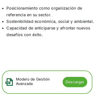
Posicionamiento como organización de
referencia en su sector.
Sostenibilidad económica, social y ambiental.
Capacidad de anticiparse y afrontar nuevos
desafíos con éxito.
Modelo de Gestión
Descargar
Avanzada