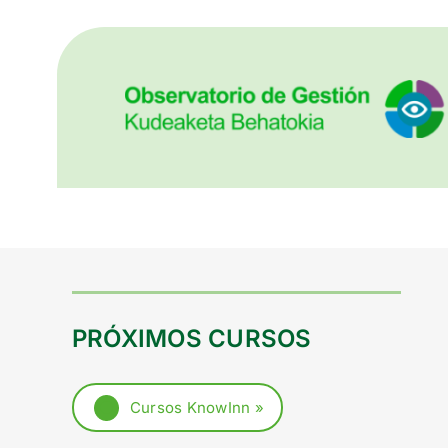
PRÓXIMOS CURSOS
Cursos KnowInn »