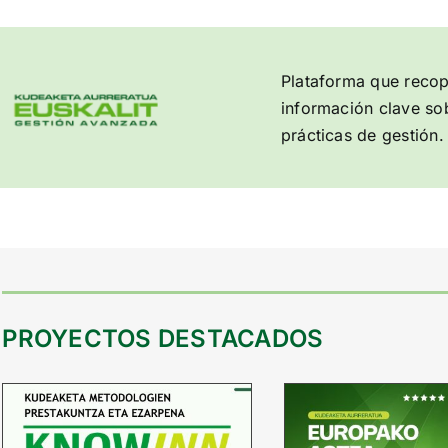
Plataforma que recopi
información clave so
prácticas de gestión.
PROYECTOS DESTACADOS