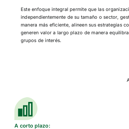
Este enfoque integral permite que las organizac
independientemente de su tamaño o sector, ges
manera más eficiente, alineen sus estrategias co
generen valor a largo plazo de manera equilibr
grupos de interés.
A
A corto plazo: