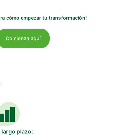
ra cómo empezar tu transformación!
Comienza aquí
:
 largo plazo: