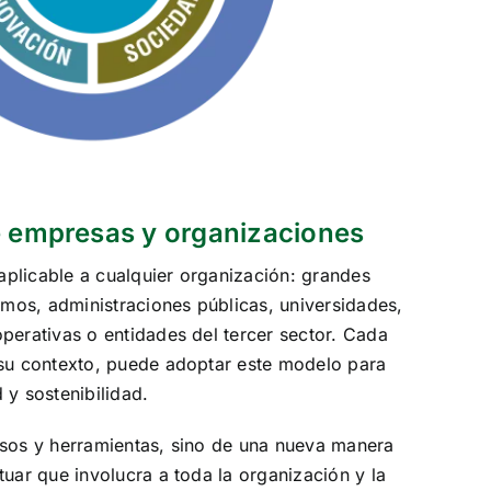
e empresas y organizaciones
aplicable a cualquier organización: grandes
os, administraciones públicas, universidades,
perativas o entidades del tercer sector. Cada
 su contexto, puede adoptar este modelo para
 y sostenibilidad.
esos y herramientas, sino de una nueva manera
tuar que involucra a toda la organización y la