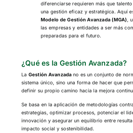
diferenciarse requieren más que talento
una gestión eficaz y estratégica. Aquí 
Modelo de Gestión Avanzada (MGA)
, 
las empresas y entidades a ser más comp
preparadas para el futuro.
¿Qué es la Gestión Avanzada?
La
Gestión Avanzada
no es un conjunto de norm
sistema único, sino una forma de hacer que per
definir su propio camino hacia la mejora continu
Se basa en la aplicación de metodologías contr
estrategias, optimizar procesos, potenciar el li
innovación y asegurar un equilibrio entre resul
impacto social y sostenibilidad.