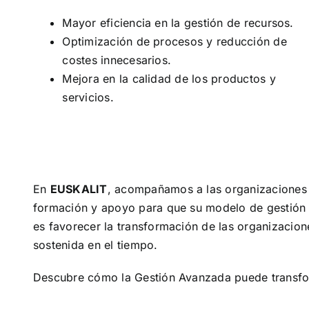
Mayor eficiencia en la gestión de recursos.
Optimización de procesos y reducción de
costes innecesarios.
Mejora en la calidad de los productos y
servicios.
En
EUSKALIT
, acompañamos a las organizaciones 
formación y apoyo para que su modelo de gestión e
es favorecer la transformación de las organizacio
sostenida en el tiempo.
Descubre cómo la Gestión Avanzada puede transform