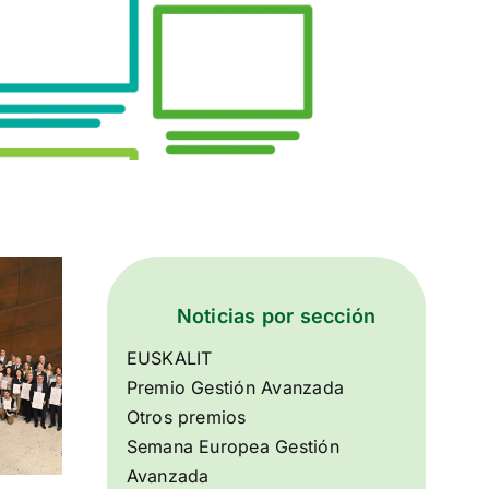
Noticias por sección
EUSKALIT
Premio Gestión Avanzada
Otros premios
Semana Europea Gestión
Avanzada