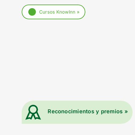
Cursos KnowInn »
Reconocimientos y premios »