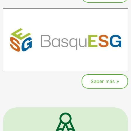
Saber más »