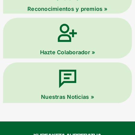
Reconocimientos y premios »
Hazte Colaborador »
Nuestras Noticias »