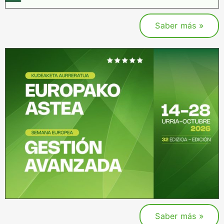
Saber más »
Saber más »