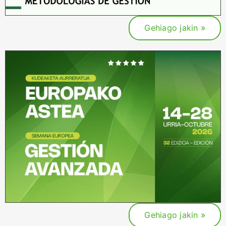
Gehiago jakin »
Gehiago jakin »