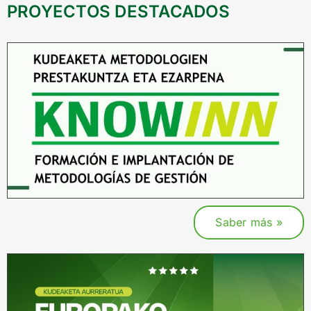
PROYECTOS DESTACADOS
Saber más »