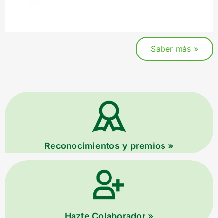
Saber más »
Reconocimientos y premios »
Hazte Colaborador »