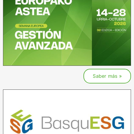
Saber más »